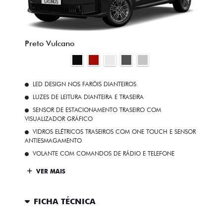
Preto Vulcano
LED DESIGN NOS FARÓIS DIANTEIROS
LUZES DE LEITURA DIANTEIRA E TRASEIRA
SENSOR DE ESTACIONAMENTO TRASEIRO COM
VISUALIZADOR GRÁFICO
VIDROS ELÉTRICOS TRASEIROS COM ONE TOUCH E SENSOR
ANTIESMAGAMENTO
VOLANTE COM COMANDOS DE RÁDIO E TELEFONE
VER MAIS
FICHA TÉCNICA