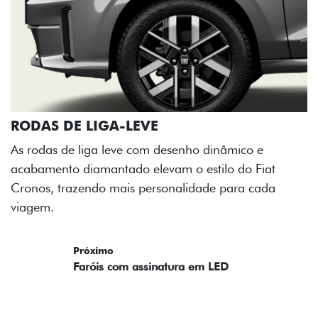
RODAS DE LIGA-LEVE
As rodas de liga leve com desenho dinâmico e
acabamento diamantado elevam o estilo do Fiat
Cronos, trazendo mais personalidade para cada
viagem.
Próximo
Previous
Next
Faróis com assinatura em LED