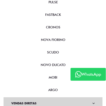
PULSE
FASTBACK
CRONOS
NOVA FIORINO
SCUDO
NOVO DUCATO
WhatsApp
MOBI
ARGO
VENDAS DIRETAS