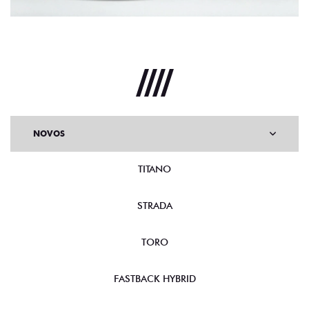
NOVOS
TITANO
STRADA
TORO
FASTBACK HYBRID