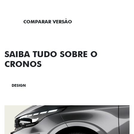
ENTRAR EM CONTATO
COMPARAR VERSÃO
SAIBA TUDO SOBRE O
CRONOS
DESIGN
TECNOLOGIA
PERFORMANCE