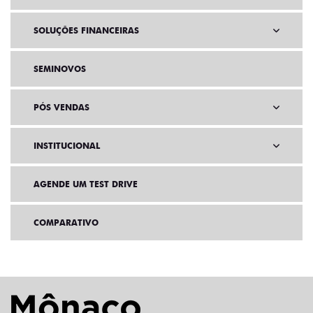
SOLUÇÕES FINANCEIRAS
SEMINOVOS
PÓS VENDAS
INSTITUCIONAL
AGENDE UM TEST DRIVE
COMPARATIVO